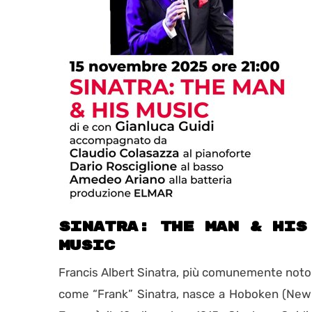
sinatra: THE MAN & HIS
MUSIC
Francis Albert Sinatra, più comunemente noto
come “Frank” Sinatra, nasce a Hoboken (New