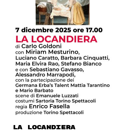
LA LOCANDIERA