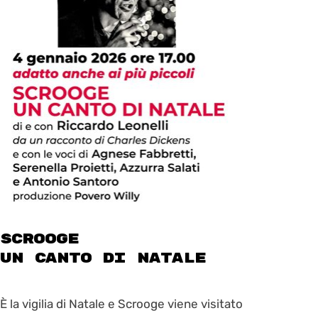
SCROOGE
UN CANTO DI NATALE
È la vigilia di Natale e Scrooge viene visitato