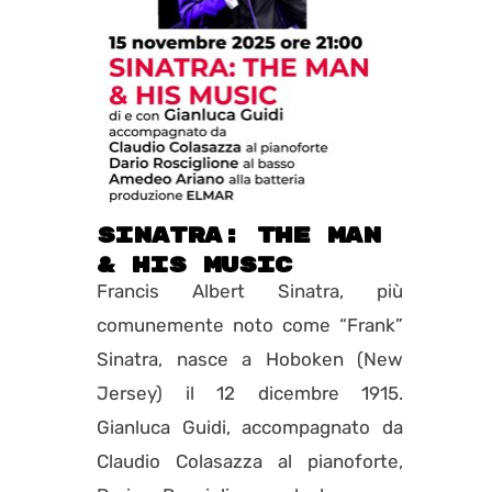
sinatra: THE MAN
& HIS MUSIC
Francis Albert Sinatra, più
comunemente noto come “Frank”
Sinatra, nasce a Hoboken (New
Jersey) il 12 dicembre 1915.
Gianluca Guidi, accompagnato da
Claudio Colasazza al pianoforte,